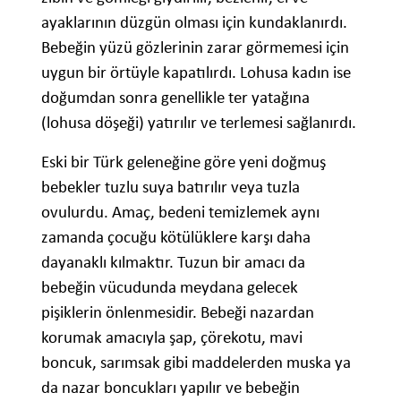
ayaklarının düzgün olması için kundaklanırdı.
Bebeğin yüzü gözlerinin zarar görmemesi için
uygun bir örtüyle kapatılırdı. Lohusa kadın ise
doğumdan sonra genellikle ter yatağına
(lohusa döşeği) yatırılır ve terlemesi sağlanırdı.
Eski bir Türk geleneğine göre yeni doğmuş
bebekler tuzlu suya batırılır veya tuzla
ovulurdu. Amaç, bedeni temizlemek aynı
zamanda çocuğu kötülüklere karşı daha
dayanaklı kılmaktır. Tuzun bir amacı da
bebeğin vücudunda meydana gelecek
pişiklerin önlenmesidir. Bebeği nazardan
korumak amacıyla şap, çörekotu, mavi
boncuk, sarımsak gibi maddelerden muska ya
da nazar boncukları yapılır ve bebeğin