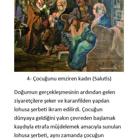
4- Çocuğunu emziren kadın (Salutis)
Doğumun gerçekleşmesinin ardından gelen
ziyaretçilere şeker ve karanfilden yapılan
lohusa şerbeti ikram edilirdi. Çocuğun
dünyaya geldiğini yakın çevreden başlamak
kaydıyla etrafa müjdelemek amacıyla sunulan
lohusa şerbeti, aynı zamanda çocuğun