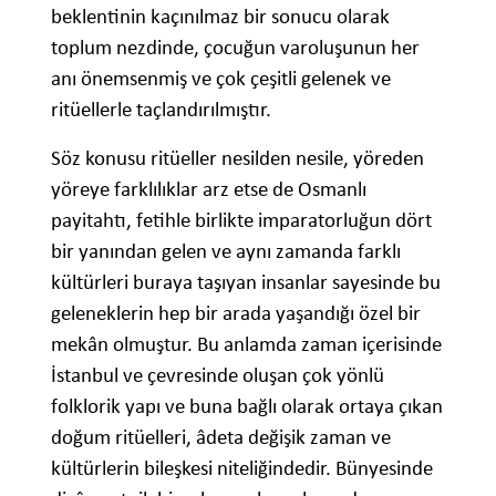
beklentinin kaçınılmaz bir sonucu olarak
toplum nezdinde, çocuğun varoluşunun her
anı önemsenmiş ve çok çeşitli gelenek ve
ritüellerle taçlandırılmıştır.
Söz konusu ritüeller nesilden nesile, yöreden
yöreye farklılıklar arz etse de Osmanlı
payitahtı, fetihle birlikte imparatorluğun dört
bir yanından gelen ve aynı zamanda farklı
kültürleri buraya taşıyan insanlar sayesinde bu
geleneklerin hep bir arada yaşandığı özel bir
mekân olmuştur. Bu anlamda zaman içerisinde
İstanbul ve çevresinde oluşan çok yönlü
folklorik yapı ve buna bağlı olarak ortaya çıkan
doğum ritüelleri, âdeta değişik zaman ve
kültürlerin bileşkesi niteliğindedir. Bünyesinde