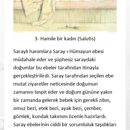
3- Hamile bir kadın (Salutis)
Saraylı hanımlara Saray-ı Hümayun ebesi
müdahale eder ve şüphesiz saraydaki
doğumlar bu ebeler tarafından itinayla
gerçekleştirilirdi. Saray tarafından seçilen ebe
mutat ziyaretler neticesinde doğumun
zamanını tespit eder ve doğum gününe yakın
bir zamanda gelerek bebek için gerekli zıbın,
omuz bezi, etek bezi, ayak bezi, çember,
gömlek, kundak takımını özenle hazırlardı.
Saray ebelerinin ciddi bir sorumluluk taşıdıkları