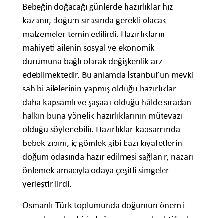
Bebeğin doğacağı günlerde hazırlıklar hız
kazanır, doğum sırasında gerekli olacak
malzemeler temin edilirdi. Hazırlıkların
mahiyeti ailenin sosyal ve ekonomik
durumuna bağlı olarak değişkenlik arz
edebilmektedir. Bu anlamda İstanbul’un mevki
sahibi ailelerinin yapmış olduğu hazırlıklar
daha kapsamlı ve şaşaalı olduğu hâlde sıradan
halkın buna yönelik hazırlıklarının mütevazı
olduğu söylenebilir. Hazırlıklar kapsamında
bebek zıbını, iç gömlek gibi bazı kıyafetlerin
doğum odasında hazır edilmesi sağlanır, nazarı
önlemek amacıyla odaya çeşitli simgeler
yerleştirilirdi.
Osmanlı-Türk toplumunda doğumun önemli