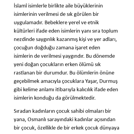
İslamî isimlerle birlikte aile büyüklerinin
isimlerinin verilmesi de sık görülen bir
uygulamadır. Bebeklere yerel ve etnik
kültürleri ifade eden isimlerin yanı sıra toplum
nezdinde saygınlık kazanmış kişi ve yer adları,
çocuğun doğduğu zamana işaret eden
isimlerin de verilmesi yaygındır. Bu dönemde
yeni doğan çocukların erken ölümü sık
rastlanan bir durumdur. Bu ölümlerin önüne
geçebilmek amacıyla çocuklara Yaşar, Durmuş
gibi kelime anlamı itibarıyla kalıcılık ifade eden
isimlerin konduğu da görülmektedir.
Sıradan kadınların çocuk sahibi olmaları bir
yana, Osmanlı sarayındaki kadınlar açısından
bir çocuk, özellikle de bir erkek çocuk dünyaya