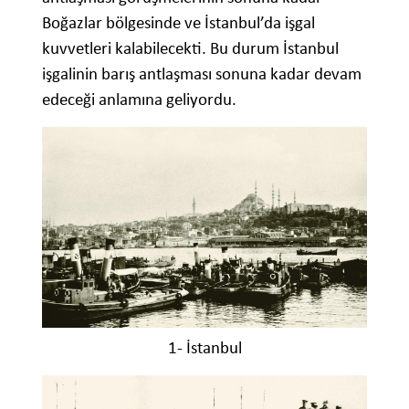
Boğazlar bölgesinde ve İstanbul’da işgal
kuvvetleri kalabilecekti. Bu durum İstanbul
işgalinin barış antlaşması sonuna kadar devam
edeceği anlamına geliyordu.
1- İstanbul